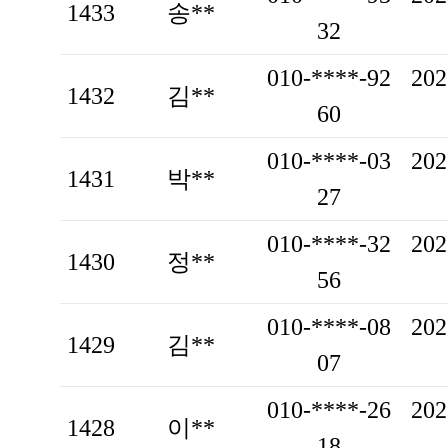
1433
송**
32
010-****-92
202
1432
김**
60
010-****-03
202
1431
박**
27
010-****-32
202
1430
정**
56
010-****-08
202
1429
김**
07
010-****-26
202
1428
이**
18