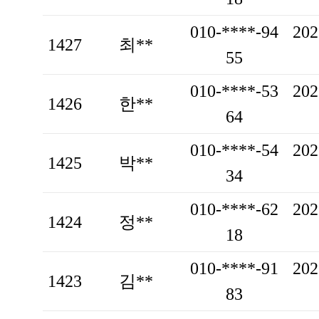
010-****-94
202
1427
최**
55
010-****-53
202
1426
한**
64
010-****-54
202
1425
박**
34
010-****-62
202
1424
정**
18
010-****-91
202
1423
김**
83